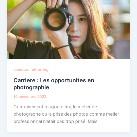
,
cameras
shooting
Carriere : Les opportunites en
photographie
10 novembre 2022
Contrairement à aujourd’hui, le metier de
photographe ou la prise des photos comme metier
professionnel n’était pas trop prisé. Mais