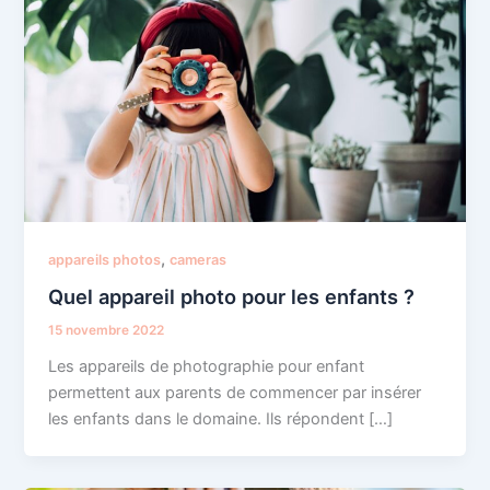
,
appareils photos
cameras
Quel appareil photo pour les enfants ?
15 novembre 2022
Les appareils de photographie pour enfant
permettent aux parents de commencer par insérer
les enfants dans le domaine. Ils répondent […]