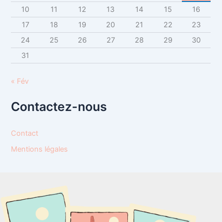
10
11
12
13
14
15
16
17
18
19
20
21
22
23
24
25
26
27
28
29
30
31
« Fév
Contactez-nous
Contact
Mentions légales