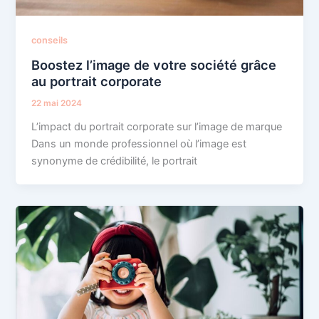
conseils
Boostez l’image de votre société grâce
au portrait corporate
22 mai 2024
L’impact du portrait corporate sur l’image de marque
Dans un monde professionnel où l’image est
synonyme de crédibilité, le portrait