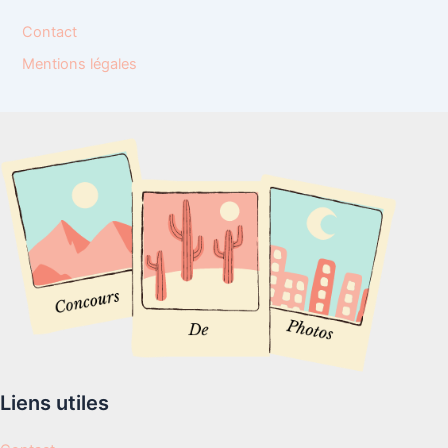
Contact
Mentions légales
Liens utiles