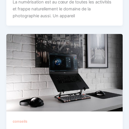
La numérisation est au cœur de toutes les activités
et frappe naturellement le domaine de la
photographie aussi. Un appareil
conseils