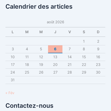
Calendrier des articles
août 2026
L
M
M
J
V
S
D
1
2
3
4
5
6
7
8
9
10
11
12
13
14
15
16
17
18
19
20
21
22
23
24
25
26
27
28
29
30
31
« Fév
Contactez-nous