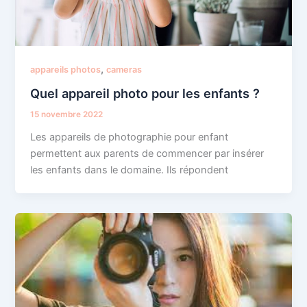
,
appareils photos
cameras
Quel appareil photo pour les enfants ?
15 novembre 2022
Les appareils de photographie pour enfant
permettent aux parents de commencer par insérer
les enfants dans le domaine. Ils répondent