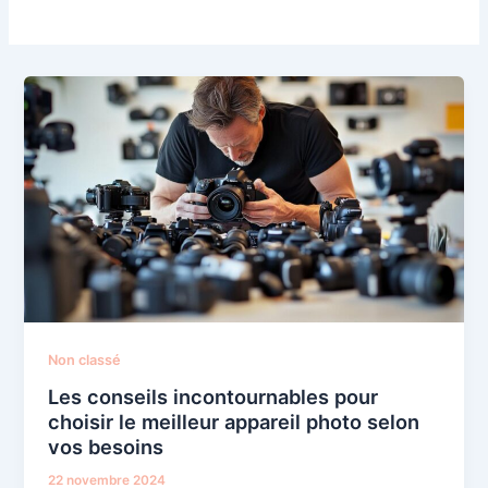
Non classé
Les conseils incontournables pour
choisir le meilleur appareil photo selon
vos besoins
22 novembre 2024