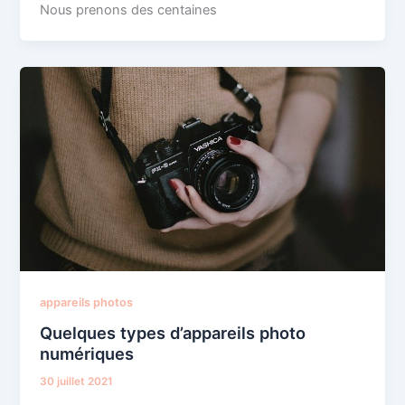
Nous prenons des centaines
appareils photos
Quelques types d’appareils photo
numériques
30 juillet 2021