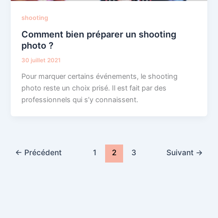
shooting
Comment bien préparer un shooting
photo ?
30 juillet 2021
Pour marquer certains événements, le shooting
photo reste un choix prisé. Il est fait par des
professionnels qui s’y connaissent.
←
Précédent
1
2
3
Suivant
→