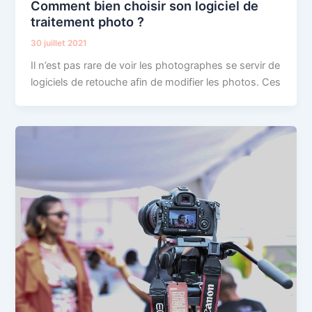
Comment bien choisir son logiciel de
traitement photo ?
30 juillet 2021
Il n’est pas rare de voir les photographes se servir de
logiciels de retouche afin de modifier les photos. Ces