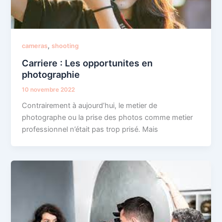
,
cameras
shooting
Carriere : Les opportunites en
photographie
10 novembre 2022
Contrairement à aujourd’hui, le metier de
photographe ou la prise des photos comme metier
professionnel n’était pas trop prisé. Mais