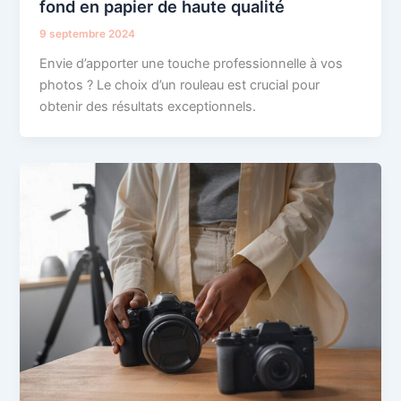
fond en papier de haute qualité
9 septembre 2024
Envie d’apporter une touche professionnelle à vos
photos ? Le choix d’un rouleau est crucial pour
obtenir des résultats exceptionnels.